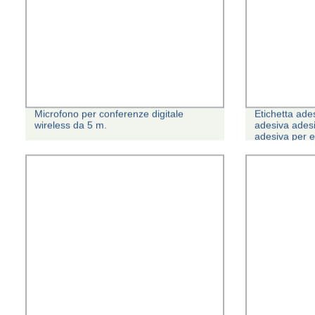
Microfono per conferenze digitale
Etichetta ade
wireless da 5 m.
adesiva ades
adesiva per e
Supermarket s