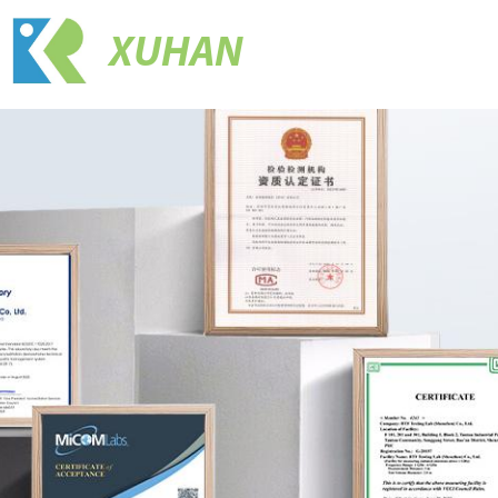
XUHAN