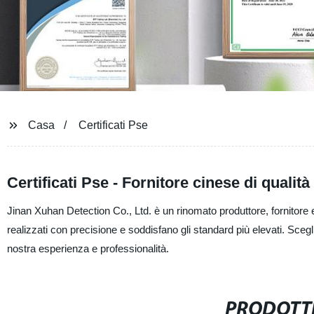
Casa
Certificati Pse
Certificati Pse - Fornitore cinese di qualit
Jinan Xuhan Detection Co., Ltd. è un rinomato produttore, fornitore e f
realizzati con precisione e soddisfano gli standard più elevati. Sceglien
nostra esperienza e professionalità.
PRODOTTI